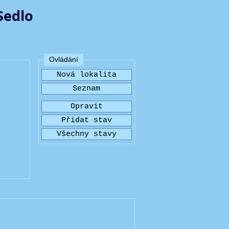
Sedlo
Ovládání