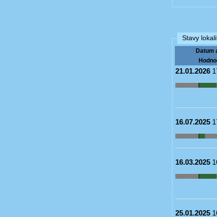
Stavy lokali
Datum 
Hodno
21.01.2026
1
16.07.2025
1
16.03.2025
1
25.01.2025
1