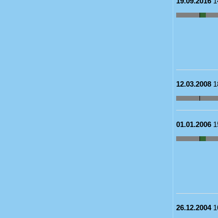
19.09.2016
1
12.03.2008
1
01.01.2006
1
26.12.2004
1