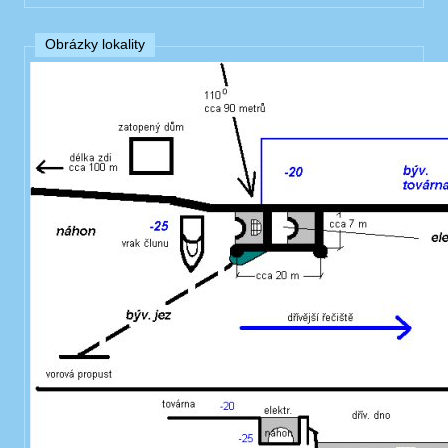
Obrázky lokality