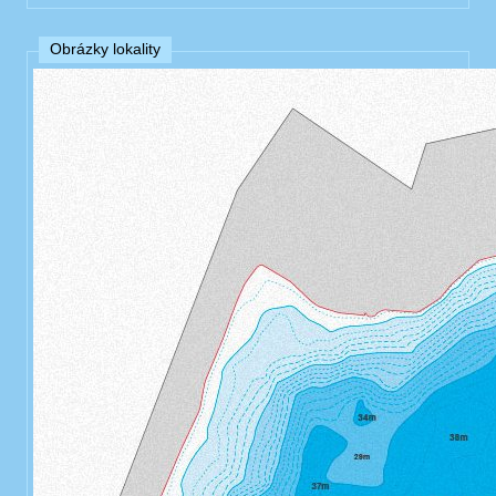
Obrázky lokality