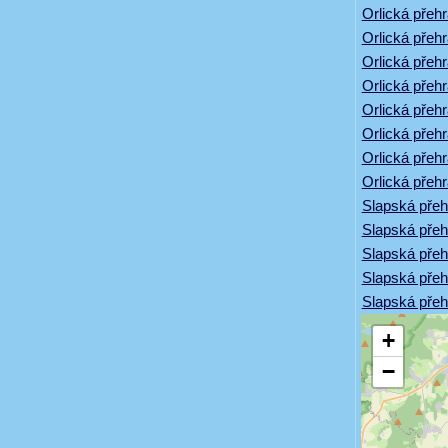
Orlická přehr
Orlická přeh
Orlická přeh
Orlická přeh
Orlická přehr
Orlická přeh
Orlická přehr
Orlická přeh
Slapská přeh
Slapská přeh
Slapská přeh
Slapská přeh
Slapská přeh