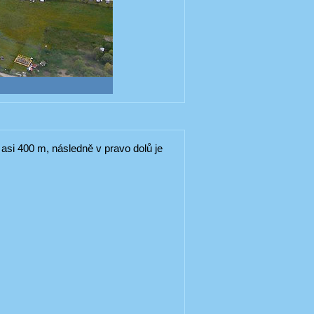
asi 400 m, následně v pravo dolů je