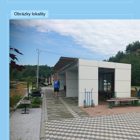
Obrázky lokality