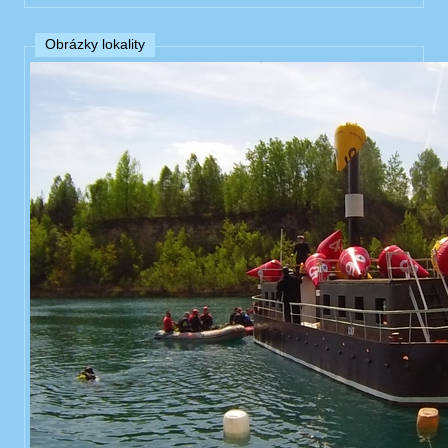
Obrázky lokality