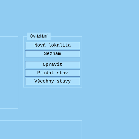
Ovládání