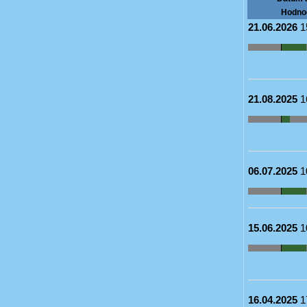
Hodno
21.06.2026
1
21.08.2025
1
06.07.2025
1
15.06.2025
1
16.04.2025
1