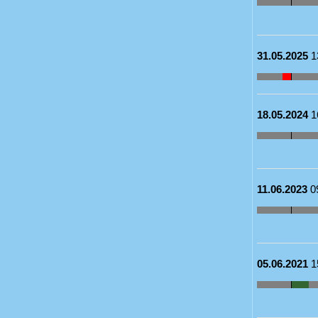
31.05.2025
1
18.05.2024
1
11.06.2023
0
05.06.2021
1