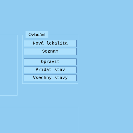
Ovládání