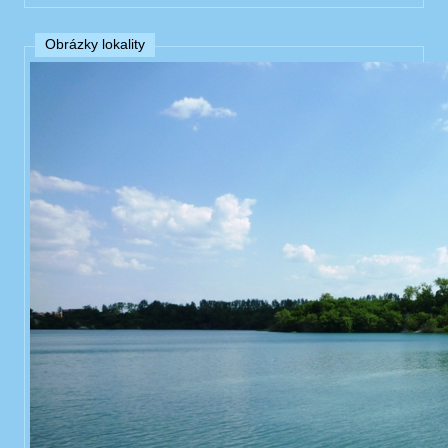
Obrázky lokality