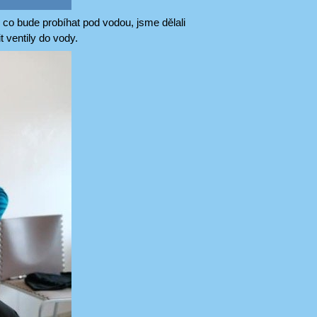
 co bude probíhat pod vodou, jsme dělali
t ventily do vody.