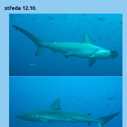
středa 12.10.