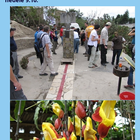
neděle 9.10.