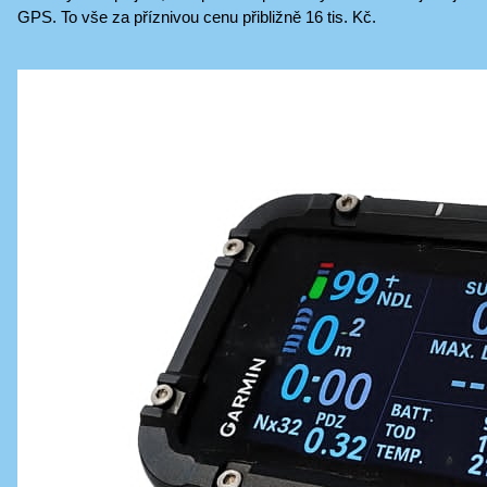
GPS. To vše za příznivou cenu přibližně 16 tis. Kč.