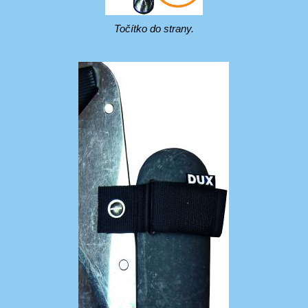
Točítko do strany.