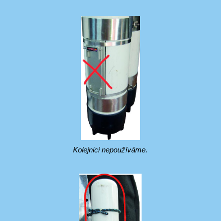
Kolejnici nepoužíváme.