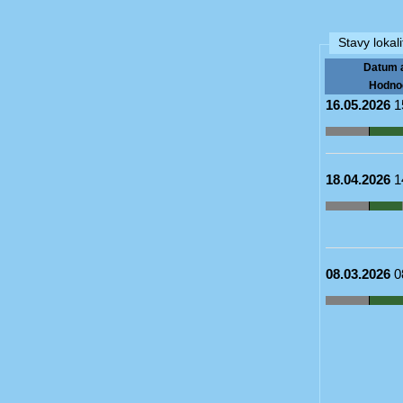
Stavy lokali
Datum 
Hodno
16.05.2026
1
18.04.2026
1
08.03.2026
0