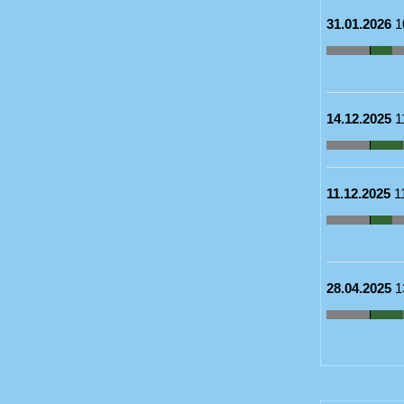
31.01.2026
1
14.12.2025
1
11.12.2025
1
28.04.2025
1