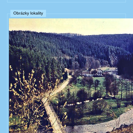
Obrázky lokality