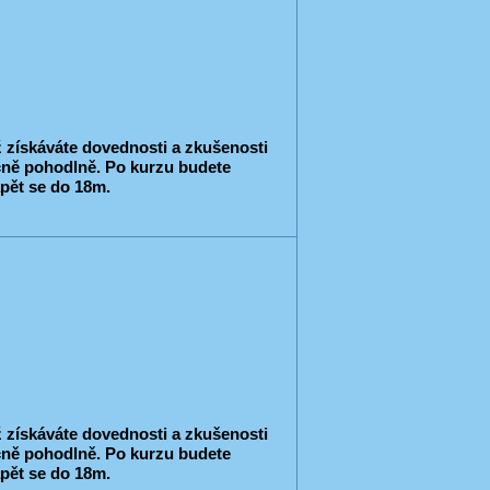
 získáváte dovednosti a zkušenosti
ečně pohodlně. Po kurzu budete
pět se do 18m.
 získáváte dovednosti a zkušenosti
ečně pohodlně. Po kurzu budete
pět se do 18m.