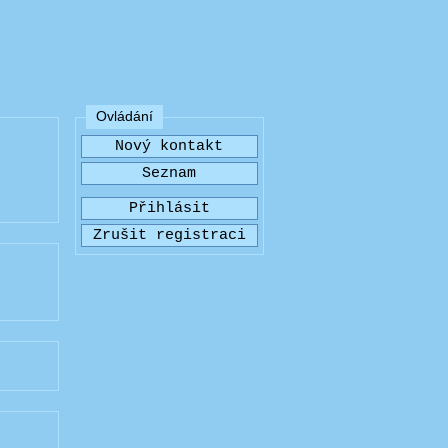
Ovládání