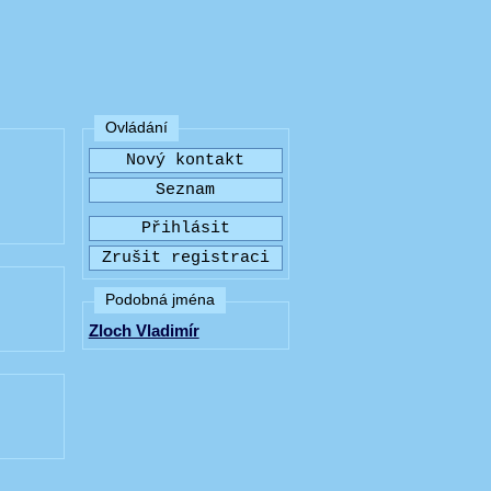
Ovládání
Podobná jména
Zloch Vladimír