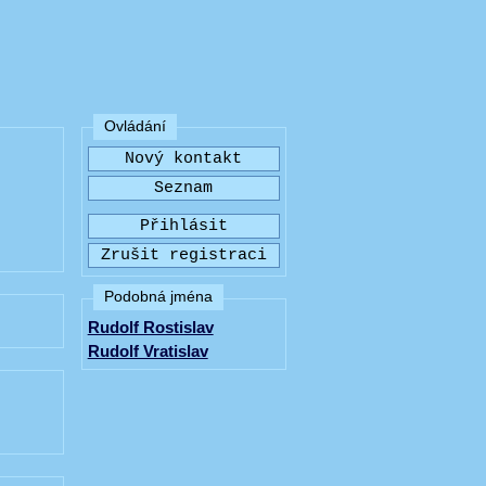
Ovládání
Podobná jména
Rudolf Rostislav
Rudolf Vratislav