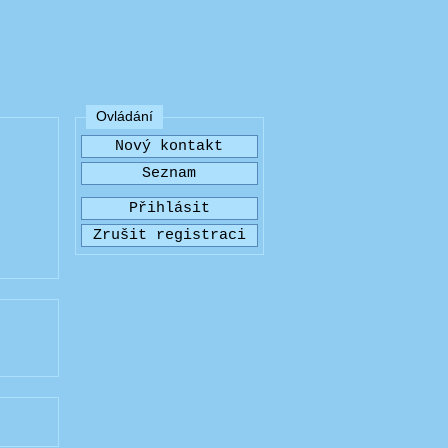
Ovládání